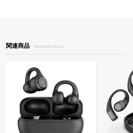
関連商品
Related Products