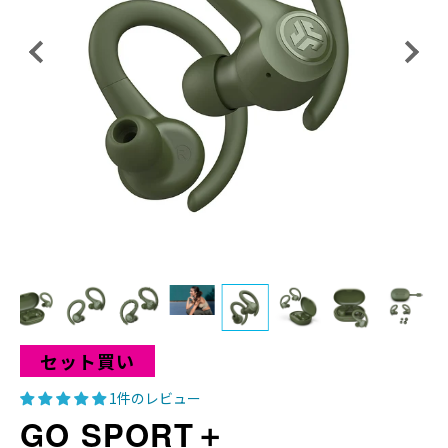
セット買い
1件のレビュー
GO SPORT＋