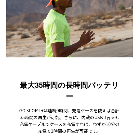
最大35時間の長時間バッテリ
ー
GO SPORT+は連続9時間、充電ケースを使えば合計
35時間の再生が可能。さらに、内蔵のUSB Type-C
充電ケーブルでケースを充電すれば、わずか10分の
充電で1時間の再生が可能です。