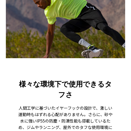
様々な環境下で使用できるタ
フさ
人間工学に基づいたイヤーフックの設計で、激しい
運動時もはずれる心配がありません。さらに、砂や
水に強いIP55の防塵・防滴性能も搭載しているた
め、ジムやランニング、屋外でのタフな使用環境に