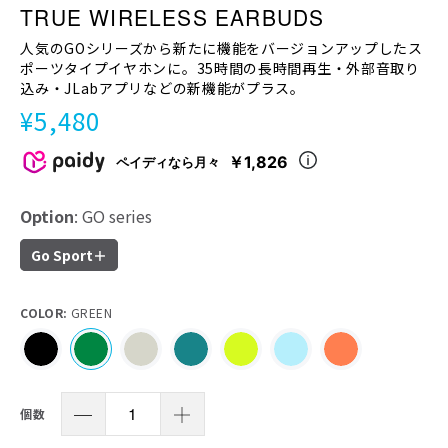
TRUE WIRELESS EARBUDS
人気のGOシリーズから新たに機能をバージョンアップしたス
ポーツタイプイヤホンに。35時間の長時間再生・外部音取り
込み・JLabアプリなどの新機能がプラス。
¥5,480
￥1,826
ペイディなら月々
Option
: GO series
Go Sport＋
COLOR:
GREEN
個数