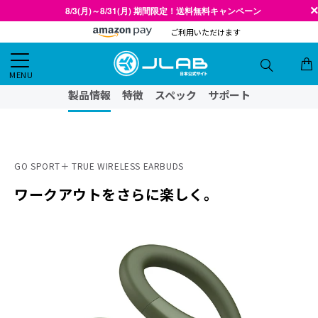
8/3(月)～8/31(月) 期間限定！送料無料キャンペーン
ご利用いただけます
MENU
製品情報
特徴
スペック
サポート
GO SPORT＋ TRUE WIRELESS EARBUDS
ワークアウトをさらに楽しく。