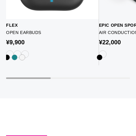
FLEX
EPIC OPEN SPO
OPEN EARBUDS
AIR CONDUCTIO
¥9,900
¥22,000