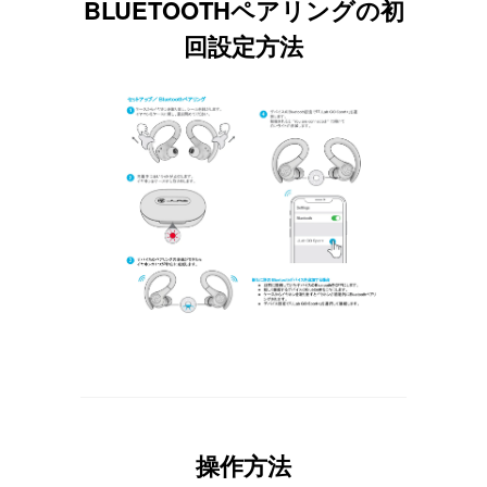
BLUETOOTHペアリングの初
回設定方法
操作方法