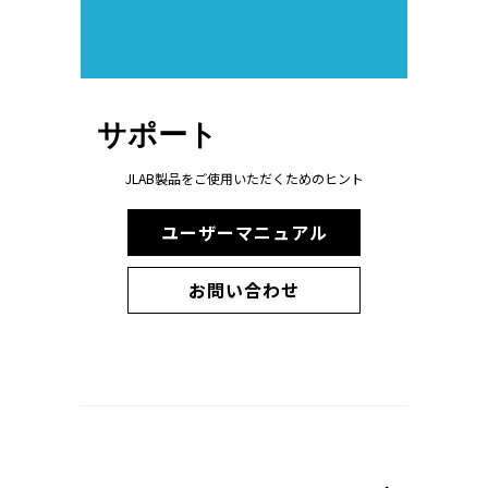
サポート
JLAB製品をご使用いただくためのヒント
ユーザーマニュアル
お問い合わせ