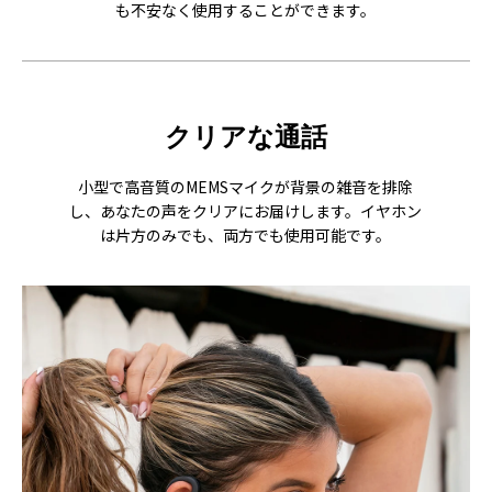
も不安なく使用することができます。
クリアな通話
小型で高音質のMEMSマイクが背景の雑音を排除
し、あなたの声をクリアにお届けします。イヤホン
は片方のみでも、両方でも使用可能です。