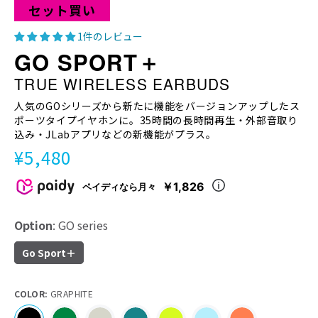
セット買い
1件のレビュー
GO SPORT＋
TRUE WIRELESS EARBUDS
人気のGOシリーズから新たに機能をバージョンアップしたス
ポーツタイプイヤホンに。35時間の長時間再生・外部音取り
込み・JLabアプリなどの新機能がプラス。
¥5,480
￥1,826
ペイディなら月々
Option
: GO series
Go Sport＋
COLOR:
GRAPHITE