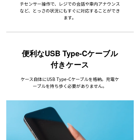
チセンサー操作で、レジでの会話や車内アナウンス
など、とっさの状況にもすぐに対応することができ
ます。
便利なUSB Type-Cケーブル
付きケース
ケース自体にUSB Type-Cケーブルを格納。充電ケ
ーブルを持ち歩く必要がありません。