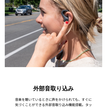
外部音取り込み
音楽を聴いているときに声をかけられても、すぐに
気づくことができる外部音取り込み機能搭載。タッ