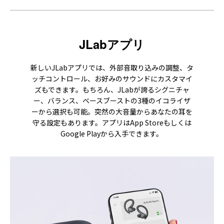
JLabアプリ
新しいJLabアプリでは、外部音取り込みの調整、タ
ッチコントロール、お好みのサウンドにカスタマイ
ズもできます。もちろん、JLabが誇るシグニチャ
ー、バランス、ベースブーストの3種のイコライザ
ーから選択も可能。突然の大音量からあなたの耳を
守る設定もあります。アプリはApp Storeもしくは
Google Playから入手できます。