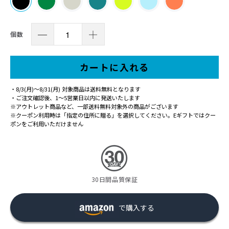
個数
カートに入れる
・8/3(月)～8/31(月) 対象商品は送料無料となります
・ご注文確認後、1〜5営業日以内に発送いたします
※アウトレット商品など、一部送料無料対象外の商品がございます
※クーポン利用時は「指定の住所に贈る」を選択してください。Eギフトではクー
ポンをご利用いただけません
30日間品質保証
で購入する