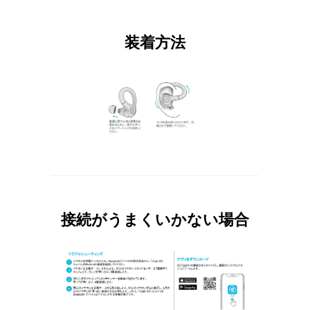
装着方法
接続がうまくいかない場合