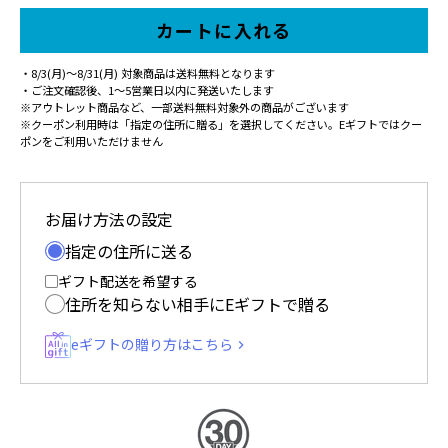
カートに入れる
・8/3(月)～8/31(月) 対象商品は送料無料となります
・ご注文確認後、1〜5営業日以内に発送いたします
※アウトレット商品など、一部送料無料対象外の商品がございます
※クーポン利用時は「指定の住所に贈る」を選択してください。Eギフトではクー
ポンをご利用いただけません
お届け方法の設定
指定の住所に送る
ギフト配送を希望する
住所を知らない相手にEギフトで贈る
eギフトの贈り方はこちら