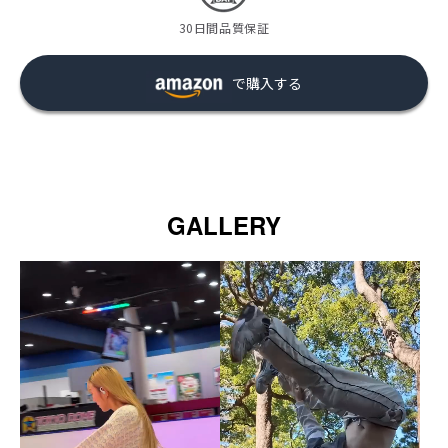
30日間品質保証
で購入する
GALLERY